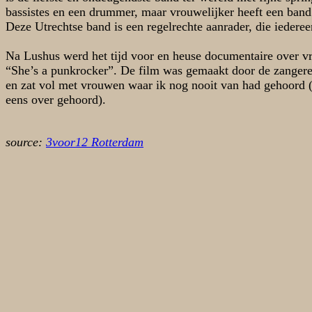
bassistes en een drummer, maar vrouwelijker heeft een band
Deze Utrechtse band is een regelrechte aanrader, die iedere
Na Lushus werd het tijd voor en heuse documentaire over v
“She’s a punkrocker”. De film was gemaakt door de zangere
en zat vol met vrouwen waar ik nog nooit van had gehoord (
eens over gehoord).
source:
3voor12 Rotterdam